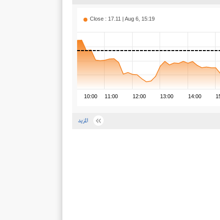
Close : 17.11 | Aug 6, 15:19
10:00
11:00
12:00
13:00
14:00
1
المزيد