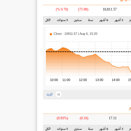
(0.70 %)
(75.98)
10,811.57
3 أشهر
6 أشهر
سنة
سنتين
5 سنوات
الكل
Close : 10811.57 | Aug 6, 15:20
10:00
11:00
12:00
13:00
14:00
1
المزيد
(0.93%)
(0.16)
17.11
3 أشهر
6 أشهر
سنة
سنتين
5 سنوات
الكل