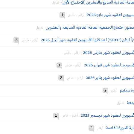
امة العادية السابع والعشرين (الاجتماع الأول)
تداول
يويين لعقود شهر مايو 2026
1
أرقام - خاص
حضور اجتماع الجمعية العامة العادية السابعة والعشرين
تداول
3
أرقام - خاص
سيويين لعقود شهر مارس 2026
أرقام - خاص
يويين لعقود شهر فبراير 2026
1
أرقام - خاص
يويين لعقود شهر يناير 2026
2
أرقام - خاص
رة سبكيم
2
أرقام
اجعة
تداول
سيويين لعقود شهر ديسمبر 2025
1
أرقام - خاص
ة للدورة القادمة
2
أرقام