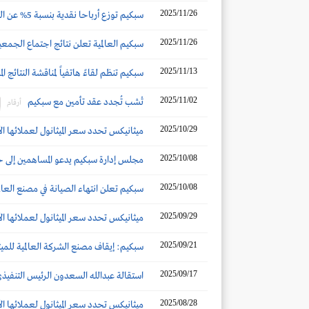
2025/11/26
سبكيم توزع أرباحا نقدية بنسبة 5% عن النصف الثاني 2025
2025/11/26
سبكيم العالمية تعلن نتائج اجتماع الجمعي
2025/11/13
سبكيم تنظم لقاءً هاتفياً لمناقشة النتائج المال
2025/11/02
تْشب تُجدد عقد تأمين مع سبكيم
أرقام
2025/10/29
ميثانيكس تحدد سعر الميثانول لعملائها الآس
2025/10/08
مجلس إدارة سبكيم يدعو المساهمين إلى 
2025/10/08
سبكيم تعلن انتهاء الصيانة في مصنع العالم
2025/09/29
ميثانيكس تحدد سعر الميثانول لعملائها الآس
2025/09/21
سبكيم: إيقاف مصنع الشركة العالمية للميثانول ل
2025/09/17
استقالة عبدالله السعدون الرئيس التنفيذي
2025/08/28
ميثانيكس تحدد سعر الميثانول لعملائها الآس