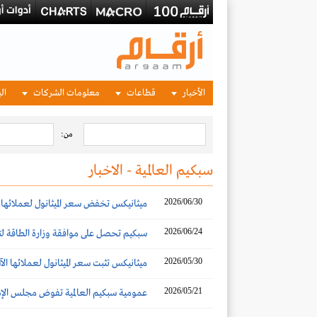
الأخبار
قطاعات
معلومات الشركات
الب
من:
سبكيم العالمية - الاخبار
2026/06/30
ميثانيكس تخفض سعر الميثانول لعملائها الآ
2026/06/24
سبكيم تحصل على موافقة وزارة الطاقة لت
2026/05/30
ميثانيكس تثبت سعر الميثانول لعملائها الآس
2026/05/21
عمومية سبكيم العالمية تفوض مجلس الإدارة 