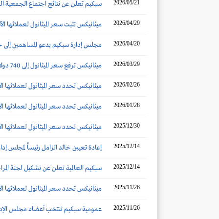
2026/05/21
سبكيم تعلن عن نتائج اجتماع الجمعية الع
2026/04/29
ميثانيكس تثبت سعر الميثانول لعملائها الآس
2026/04/20
مجلس إدارة سبكيم يدعو المساهمين إلى 
2026/03/29
ميثانيكس ترفع سعر الميثانول إلى 740 دولاراً للطن (+103%) لعملائها الآسيويين لعقود شهر أبريل 2026
2026/02/26
ميثانيكس تحدد سعر الميثانول لعملائها الآ
2026/01/28
ميثانيكس تحدد سعر الميثانول لعملائها الآس
2025/12/30
ميثانيكس تحدد سعر الميثانول لعملائها الآس
2025/12/14
إعادة تعيين خالد الزامل رئيساً لمجلس إدا
2025/12/14
سبكيم العالمية تعلن عن تشكيل لجنة المر
2025/11/26
ميثانيكس تحدد سعر الميثانول لعملائها الآ
2025/11/26
عمومية سبكيم تنتخب أعضاء مجلس الإدار