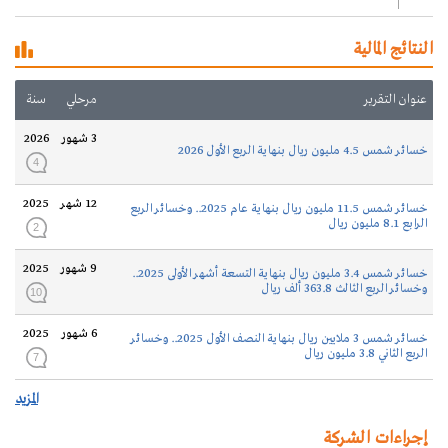
النتائج المالية
عنوان التقرير
مرحلي
سنة
3 شهور
2026
خسائر شمس 4.5 مليون ريال بنهاية الربع الأول 2026
4
12 شهر
2025
خسائر شمس 11.5 مليون ريال بنهاية عام 2025.. وخسائر الربع
الرابع 8.1 مليون ريال
2
9 شهور
2025
خسائر شمس 3.4 مليون ريال بنهاية التسعة أشهر الأولى 2025..
وخسائر الربع الثالث 363.8 ألف ريال
10
6 شهور
2025
خسائر شمس 3 ملايين ريال بنهاية النصف الأول 2025.. وخسائر
الربع الثاني 3.8 مليون ريال
7
المزيد
إجراءات الشركة