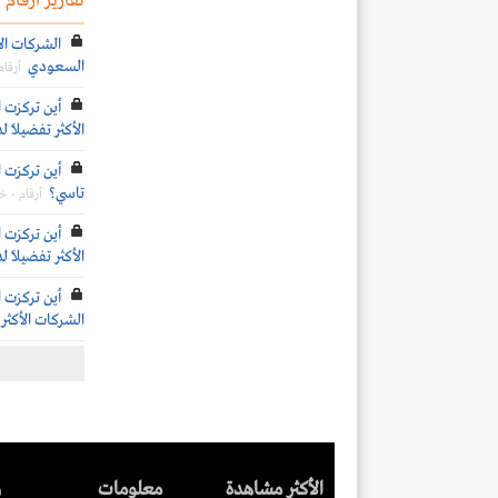
تقارير أرقام
الشركات الأ
السعودي
أرقا
أين تركزت ا
الأكثر تفضيلاً ل
أين تركزت ا
تاسي؟
أرقام - 
أين تركزت ا
الأكثر تفضيلاً ل
أين تركزت ا
الشركات الأكثر 
الأكثر مشاهدة
معلومات
ر