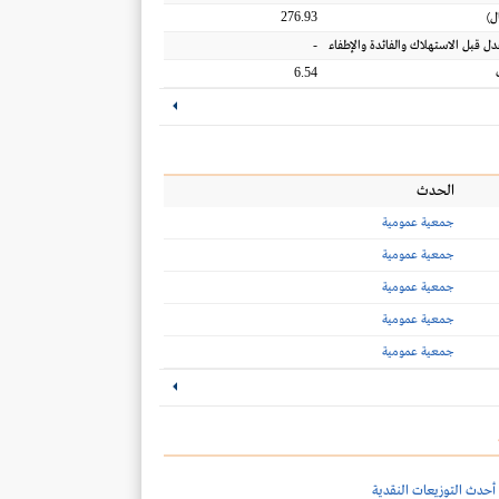
276.93
ل
)
-
عدل قبل الاستهلاك والفائدة والإطفاء
6.54
الحدث
جمعية عمومية
جمعية عمومية
جمعية عمومية
جمعية عمومية
جمعية عمومية
أحدث التوزيعات النقدية