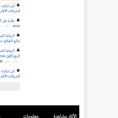
أين تركزت ا
الشركات الأكثر 
نظرة على ال
2026
أرقام - 
الرعاية الص
نتائج القطاع خلال 
الرعاية الص
الربع الأول 2026.. وعدد الأسرَّة الحالية والمتوقع إضافتها مستقبلاً
30
أرقام - خاص
أين تركزت ا
الشركات الأكثر 
الأكثر مشاهدة
معلومات
ر