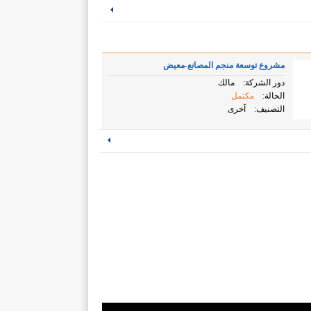
مشروع توسعة منجم المصانع-معيض
دور الشركة:
مالك
الحالة:
مكتمل
التصنيف:
آخرى