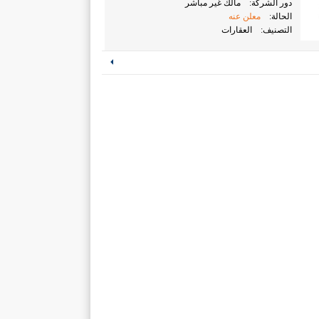
دور الشركة:
مالك غير مباشر
الحالة:
معلن عنه
التصنيف:
العقارات