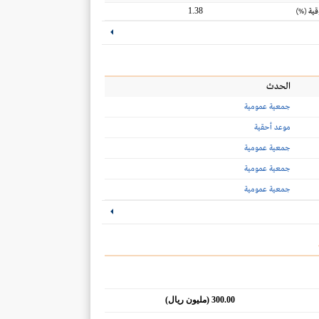
1.38
قية
(%)
الحدث
جمعية عمومية
موعد أحقية
جمعية عمومية
جمعية عمومية
جمعية عمومية
300.00 (مليون ريال)