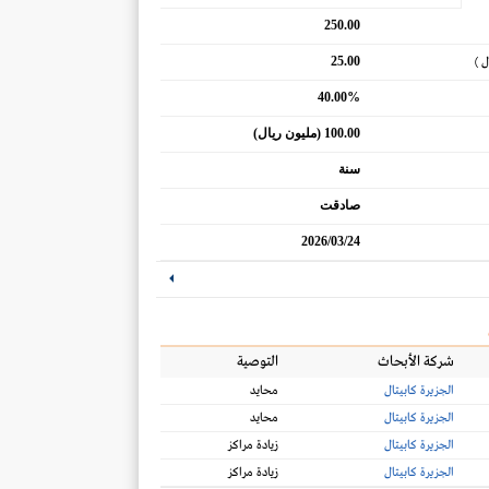
250.00
25.00
ل )
40.00%
100.00 (مليون ريال)
سنة
صادقت
2026/03/24
شركة الأبحاث
التوصية
الجزيرة كابيتال
محايد
الجزيرة كابيتال
محايد
الجزيرة كابيتال
زيادة مراكز
الجزيرة كابيتال
زيادة مراكز