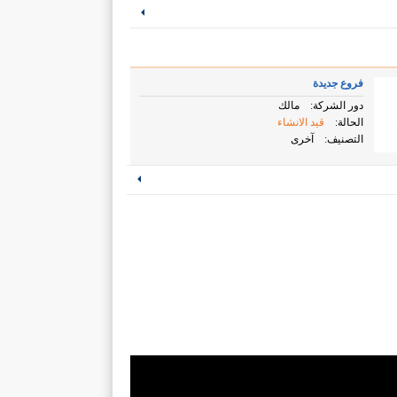
فروع جديدة
دور الشركة:
مالك
الحالة:
قيد الانشاء
التصنيف:
آخرى