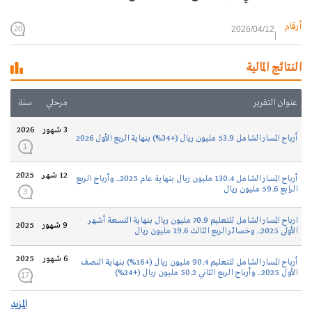
أرقام
2026/04/12
20
النتائج المالية
عنوان التقرير
مرحلي
سنة
3 شهور
2026
أرباح المسار الشامل 53.9 مليون ريال (+34%) بنهاية الربع الأول 2026
1
12 شهر
2025
أرباح المسار الشامل 130.4 مليون ريال بنهاية عام 2025.. وأرباح الربع
الرابع 59.6 مليون ريال
3
ارباح المسار الشامل للتعليم 70.9 مليون ريال بنهاية التسعة أشهر
9 شهور
2025
الأولى 2025.. وخسائر الربع الثالث 19.6 مليون ريال
6 شهور
2025
أرباح المسار الشامل للتعليم 90.4 مليون ريال (+16%) بنهاية النصف
الأول 2025.. وأرباح الربع الثاني 50.2 مليون ريال (+24%)
17
المزيد