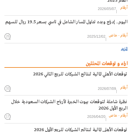
العام 2025
أرقام
2026/05/07
اليوم.. إدراج وبدء تداول المسار الشامل في تاسي بسعر 19.5 ريال للسهم
أرقام - خاص
2025/12/02
25
المزيد
اراء و توقعات المحللين
توقعات الأهلي المالية لنتائج الشركات للربع الثاني 2026
أرقام
2026/07/09
33
نظرة شاملة لتوقعات بيوت الخبرة لأرباح الشركات السعودية خلال
الربع الأول 2026
أرقام - خاص
2026/04/20
17
توقعات الأهلي المالية لنتائج الشركات للربع الأول 2026