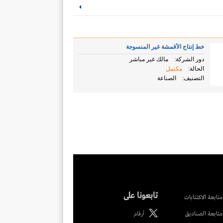
خط إنتاج الأقمشة غير المنسوجة
دور الشركة:
مالك غير مباشر
الحالة:
مكتمل
التصنيف:
الصناعة
تابعونا على
متابعة الاكتتابات
متابعة الصناديق
أرقام