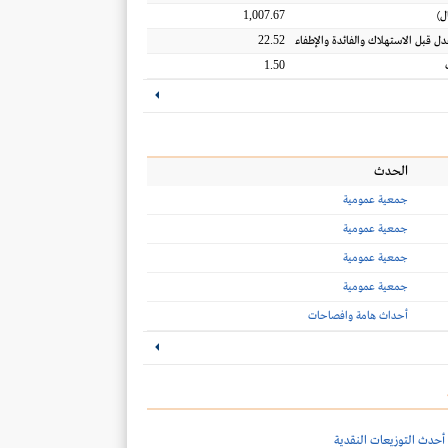
1,007.67
ل
)
22.52
عدل قبل الاستهلاك والفائدة والإطفاء
1.50
الحدث
جمعية عمومية
جمعية عمومية
جمعية عمومية
جمعية عمومية
أحداث هامة وافصاحات
أحدث التوزيعات النقدية