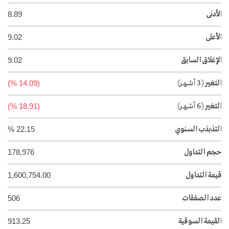
الأدنى
8.89
الأعلى
9.02
الإغلاق السابق
9.02
التغير
(3 أشهر)
(14.09 %)
التغير
(6 أشهر)
(18.91 %)
التذبذب السنوي
22.15 %
حجم التداول
178,976
قيمة التداول
1,600,754.00
عدد الصفقات
506
القيمة السوقية
913.25