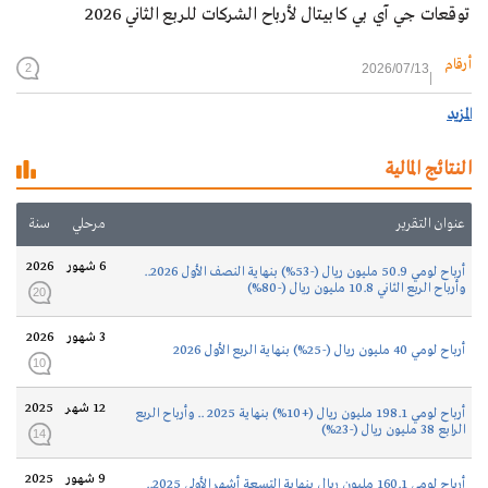
توقعات جي آي بي كابيتال لأرباح الشركات للربع الثاني 2026
أرقام
2026/07/13
2
المزيد
النتائج المالية
عنوان التقرير
مرحلي
سنة
6 شهور
2026
أرباح لومي 50.9 مليون ريال (-53%) بنهاية النصف الأول 2026..
وأرباح الربع الثاني 10.8 مليون ريال (-80%)
20
3 شهور
2026
أرباح لومي 40 مليون ريال (-25%) بنهاية الربع الأول 2026
10
12 شهر
2025
أرباح لومي 198.1 مليون ريال (+10%) بنهاية 2025 .. وأرباح الربع
الرابع 38 مليون ريال (-23%)
14
9 شهور
2025
أرباح لومي 160.1 مليون ريال بنهاية التسعة أشهر الأولى 2025..