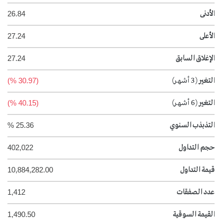
الأدنى
26.84
الأعلى
27.24
الإغلاق السابق
27.24
التغير
(3 أشهر)
(30.97 %)
التغير
(6 أشهر)
(40.15 %)
التذبذب السنوي
25.36 %
حجم التداول
402,022
قيمة التداول
10,884,282.00
عدد الصفقات
1,412
القيمة السوقية
1,490.50