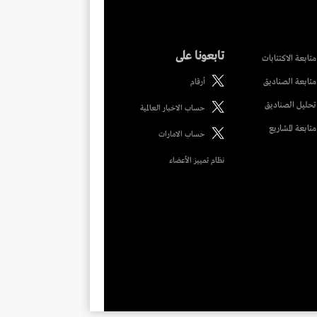
تابعونا على
متابعة الاكتتابات
متابعة الصناديق
أرقام
تحليل الصناديق
حساب الاخبار العالمية
متابعة المشاريع
حساب الامارات
نظام تمييز الأعضاء