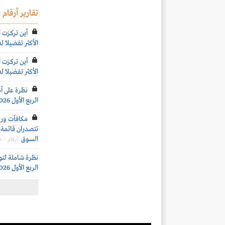
تقارير أرقام
أين تركزت ا
الأكثر تفضيلاً ل
أين تركزت ا
الأكثر تفضيلاً ل
نظرة على أد
الربع الأول 2026
تتصدران قائمة ا
السوق
أرقام - 
نظرة شاملة لتو
الربع الأول 2026