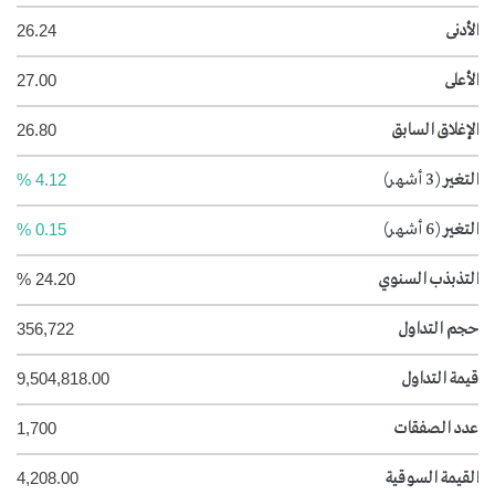
الأدنى
26.24
الأعلى
27.00
الإغلاق السابق
26.80
التغير
(3 أشهر)
4.12 %
التغير
(6 أشهر)
0.15 %
التذبذب السنوي
24.20 %
حجم التداول
356,722
قيمة التداول
9,504,818.00
عدد الصفقات
1,700
القيمة السوقية
4,208.00