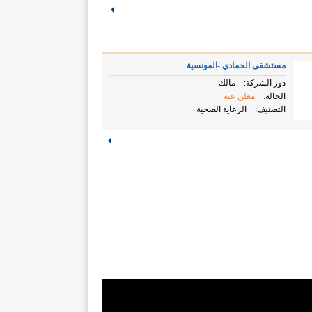
مستشفى الحمادي -المونسية
دور الشركة:
مالك
الحالة:
معلن عنه
التصنيف:
الرعاية الصحية