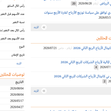
 الرياض
2026/06/28
أرقام
20
رأس المال السابق
 توافق على سياسة توزيع الأرباح لفترة الأربع سنوات
عدد الأسهم قبل التغير
2026/05/3
نسبة التغير
المزيد
رأس المال بعد التغير
(مل
 المحللين
عدد الأسهم بعد التغير
النوع
ال لأرباح الربع الثاني 2026
2026/07/21
أرقام - خاص
تاريخ الإعلان
الية لأرباح الشركات للربع الثاني 2026
المزيد
2026/07/
4
توصيات المحللين
كابيتال لأرباح الشركات للربع الثاني 2026
20
2
التاريخ
2026/08/04
المزيد
2026/08/04
2026/05/17
2026/04/27