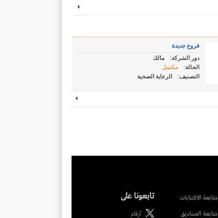
فروع جديدة
دور الشركة:
مالك
الحالة:
مكتمل
التصنيف:
الرعاية الصحية
تابعونا على
متابعة الاكتتابات
متابعة الصناديق
أرقام