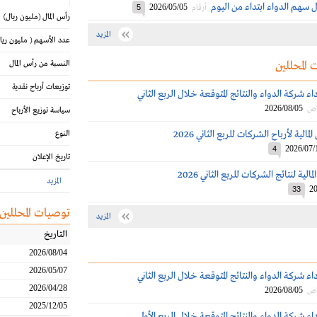
 سهم الدواء ابتداء من اليوم
2026/05/05
أرقام
5
رأس المال
(مليون ريال)
المزيد
عدد الأسهم
( مليون ريا
 المحللين
النسبة من رأس المال
توزيعات أرباح نقدية
اء شركة الدواء والنتائج المتوقعة خلال الربع الثاني
2026/08/05
اص
سياسة توزيع الأرباح
الية لأرباح الشركات للربع الثاني 2026
النوع
2026/07/
4
تاريخ الإعلان
الية لنتائج الشركات للربع الثاني 2026
المزيد
20
33
توصيات المحللين
المزيد
التاريخ
2026/08/04
2026/05/07
اء شركة الدواء والنتائج المتوقعة خلال الربع الثاني
2026/04/28
2026/08/05
اص
2025/12/05
اء شركة الدواء والنتائج المتوقعة خلال الربع الأول