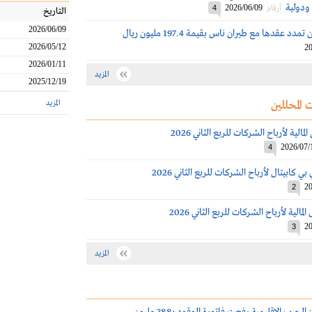
ودولية
2026/06/09
أرقام
4
التاريخ
2026/06/09
د عقدها مع طيران ناس بقيمة 197.4 مليون ريال
2026/05/12
20
2026/01/11
المزيد
2025/12/19
 المحللين
المزيد
الية لأرباح الشركات للربع الثاني 2026
2026/07/
4
كابيتال لأرباح الشركات للربع الثاني 2026
20
2
الية لأرباح الشركات للربع الثاني 2026
20
3
المزيد