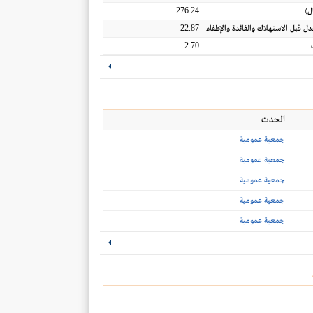
276.24
ل
)
22.87
عدل قبل الاستهلاك والفائدة والإطفاء
2.70
الحدث
جمعية عمومية
جمعية عمومية
جمعية عمومية
جمعية عمومية
جمعية عمومية