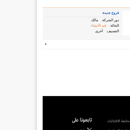
فروع جديدة
دور الشركة:
مالك
الحالة:
قيد الانشاء
التصنيف:
آخرى
تابعونا على
متابعة الاكتتابات