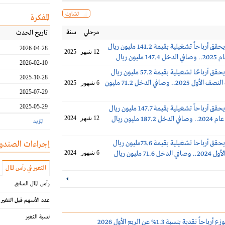
تشارت
المفكرة
مرحلي
سنة
تاريخ الحدث
الراجحي ريت يحقق أرباحاً تشغيلية بقيمة 141.2 مليون ريال
2026-04-28
12 شهر
2025
2026-02-10
الراجحي ريت يحقق أرباحًا تشغيلية بقيمة 57.2 مليون ريال
2025-10-28
(-22 %) بنهاية النصف الأول 2025.. وصافي الدخل 71.2 مليون
6 شهور
2025
2025-07-29
2025-05-29
الراجحي ريت يحقق أرباحاً تشغيلية بقيمة 147.7 مليون ريال
12 شهر
2024
المزيد
الراجحي ريت يحقق أرباحا تشغيلية بقيمة 73.6مليون ريال
إجراءات الصندو
71. مليون ريال
6 شهور
2024
التغير في رأس المال
رأس المال السابق
عدد الأسهم قبل التغير
نسبة التغير
 نقدية بنسبة 1.3% عن الربع الأول 2026