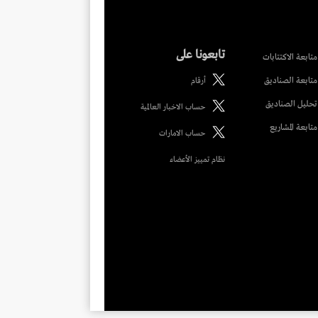
تابعونا على
متابعة الاكتتابات
متابعة الصناديق
أرقام
تحليل الصناديق
حساب الاخبار العالمية
متابعة المشاريع
حساب الامارات
نظام تمييز الأعضاء