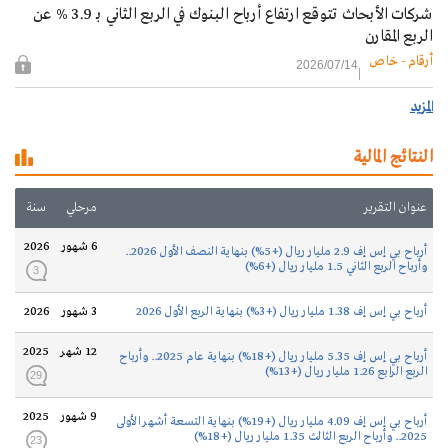
شركات الأبحاث تتوقع ارتفاع أرباح البنوك في الربع الثاني بـ 3.9 % عن
الربع المقارن
أرقام - خاص
2026/07/14
المزيد
النتائج المالية
عنوان التقرير
مرحلي
سنة
6 شهور
2026
أرباح بي إس إف 2.9 مليار ريال (+5%) بنهاية النصف الأول 2026..
وأرباح الربع الثاني 1.5 مليار ريال (+6%)
3
أرباح بي إس إف 1.38 مليار ريال (+3%) بنهاية الربع الأول 2026
3 شهور
2026
12 شهر
2025
أرباح بي إس إف 5.35 مليار ريال (+18%) بنهاية عام 2025.. وأرباح
الربع الرابع 1.26 مليار ريال (+13%)
29
9 شهور
2025
أرباح بي إس إف 4.09 مليار ريال (+19%) بنهاية التسعة أشهر الأولى
2025.. وأرباح الربع الثالث 1.35 مليار ريال (+18%)
23