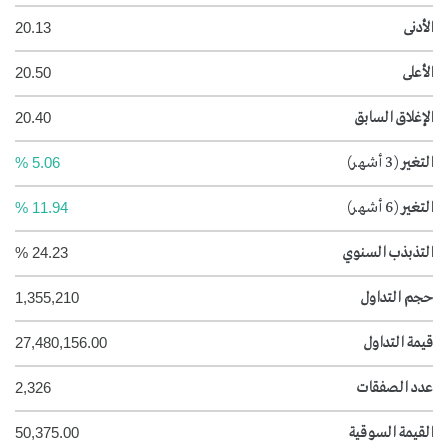
الأدنى
20.13
الأعلى
20.50
الإغلاق السابق
20.40
التغير
(3 أشهر)
5.06 %
التغير
(6 أشهر)
11.94 %
التذبذب السنوي
24.23 %
حجم التداول
1,355,210
قيمة التداول
27,480,156.00
عدد الصفقات
2,326
القيمة السوقية
50,375.00