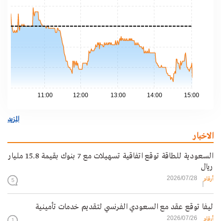
.50
.40
.30
.20
.10
11:00
12:00
13:00
14:00
15:00
المزيد
الاخبار
السعودية للطاقة توقع اتفاقية تسهيلات مع 7 بنوك بقيمة 15.8 مليار
ريال
2026/07/28
أرقام
5
ليفا توقع عقد مع السعودي الفرنسي لتقديم خدمات تأمينية
2026/07/26
أرقام
1