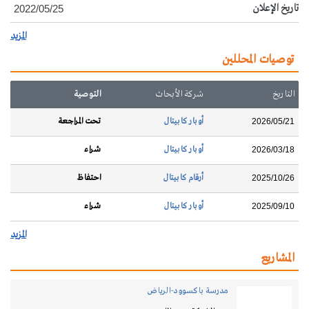
تاريخ الإعلان
2022/05/25
المزيد
توصيات المحللين
التاريخ
شركة الأبحاث
التوصية
أوبار كابيتال
تحت المراجعة
2026/05/21
أوبار كابيتال
شراء
2026/03/18
أرقام كابيتال
احتفاظ
2025/10/26
أوبار كابيتال
شراء
2025/09/10
المزيد
المشاريع
مدرسة باكسوود-الرياض