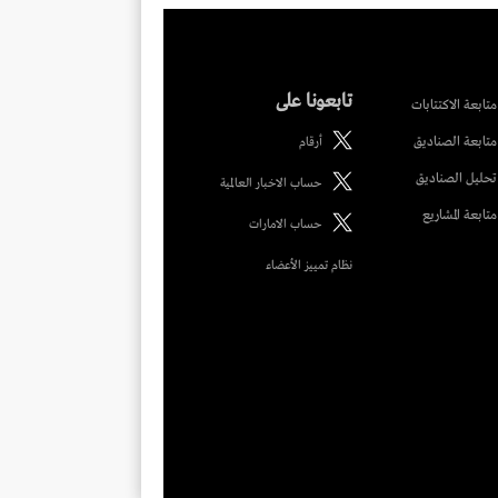
تابعونا على
متابعة الاكتتابات
متابعة الصناديق
أرقام
تحليل الصناديق
حساب الاخبار العالمية
متابعة المشاريع
حساب الامارات
نظام تمييز الأعضاء