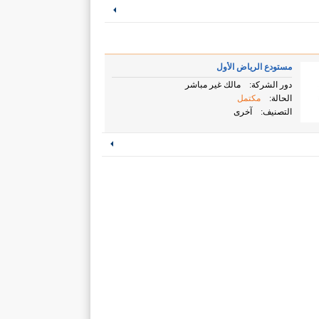
مستودع الرياض الأول
دور الشركة:
مالك غير مباشر
الحالة:
مكتمل
التصنيف:
آخرى