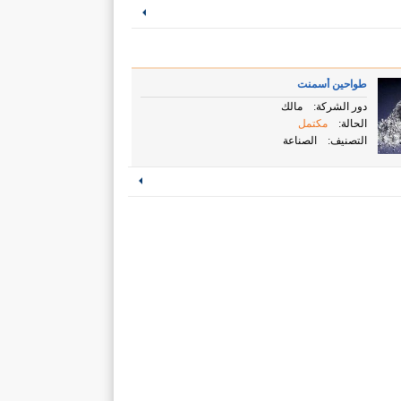
طواحين أسمنت
دور الشركة:
مالك
الحالة:
مكتمل
التصنيف:
الصناعة