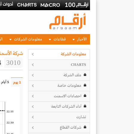
الأخبار
قطاعات
معلومات الشركات
الب
شركة الأسمنت
معلومات الشركة
4
3010
CHARTS
ملف الشركة
5 أيام
1 يوم
معلومات خاصة
احصاءات الاسمنت
أداء الشركات التابعة
22.55
تشارت
22.50
شركات القطاع