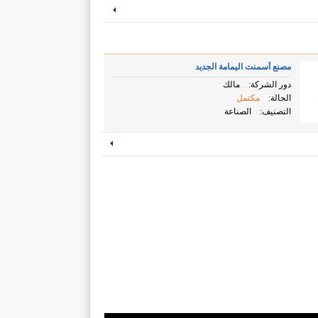
مصنع أسمنت اليمامة الجديد
دور الشركة:
مالك
الحالة:
مكتمل
التصنيف:
الصناعة