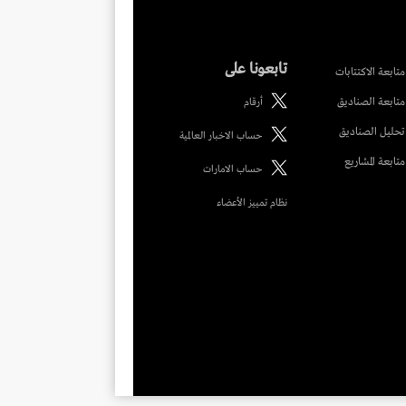
تابعونا على
متابعة الاكتتابات
متابعة الصناديق
أرقام
تحليل الصناديق
حساب الاخبار العالمية
متابعة المشاريع
حساب الامارات
نظام تمييز الأعضاء