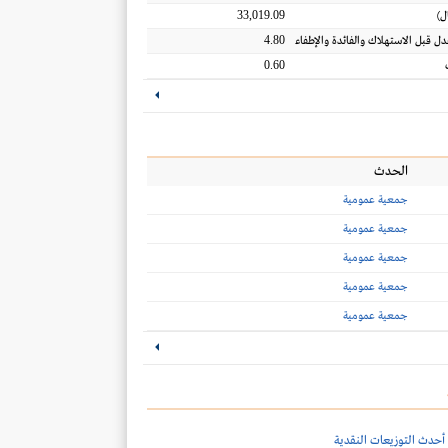
33,019.09
ل
)
4.80
عدل قبل الاستهلاك والفائدة والإطفاء
0.60
الحدث
جمعية عمومية
جمعية عمومية
جمعية عمومية
جمعية عمومية
جمعية عمومية
أحدث التوزيعات النقدية