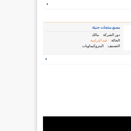
مصنع منتجات حديثة
دور الشركة:
مالك
الحالة:
قيد الدراسة
التصنيف:
البتروكيماويات