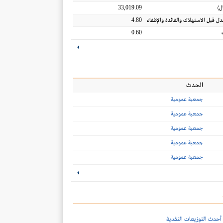
33,019.09
ل
)
4.80
عدل قبل الاستهلاك والفائدة والإطفاء
0.60
الحدث
جمعية عمومية
جمعية عمومية
جمعية عمومية
جمعية عمومية
جمعية عمومية
أحدث التوزيعات النقدية