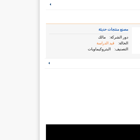
مصنع منتجات حديثة
دور الشركة:
مالك
الحالة:
قيد الدراسة
التصنيف:
البتروكيماويات