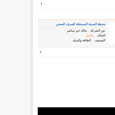
محطة المدينة المستقلة للصرف الصحي
دور الشركة:
مالك غير مباشر
الحالة:
مكتمل
التصنيف:
الطاقة والمياه