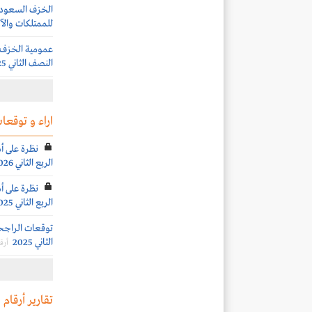
الخزف السعودي ت
للممتلكات والآل
النصف الثاني 2025
اراء و توقعات
نظرة على أ
الربع الثاني 2026
نظرة على أ
الربع الثاني 2025
توقعات الراجحي
الثاني 2025
أرق
تقارير أرقام