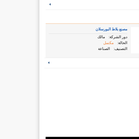
مصنع بلاط البورسلان
دور الشركة:
مالك
الحالة:
مكتمل
التصنيف:
الصناعة