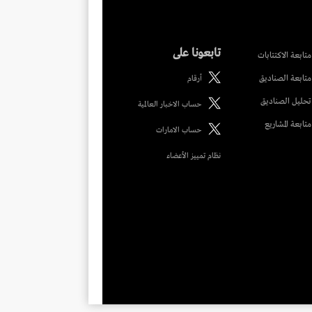
تابعونا على
متابعة الاكتتابات
متابعة الصناديق
أرقام
تحليل الصناديق
حساب الاخبار العالمية
متابعة المشاريع
حساب الامارات
نظام تمييز الأعضاء