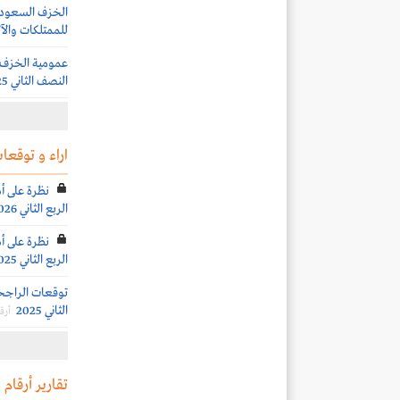
الخزف السعودي ت
للممتلكات والآل
النصف الثاني 2025
اراء و توقعات
نظرة على أ
الربع الثاني 2026
نظرة على أ
الربع الثاني 2025
توقعات الراجحي
الثاني 2025
أرق
تقارير أرقام