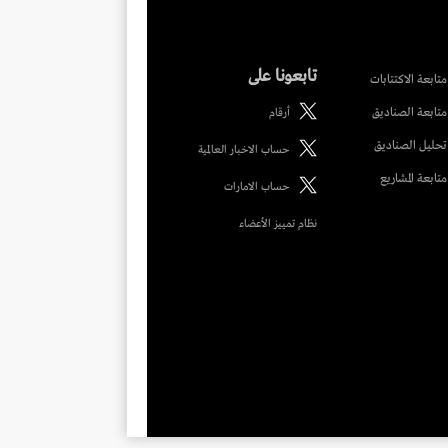
تابعونا على
متابعة الاكتتابات
متابعة الصناديق
أرقام
تحليل الصناديق
حساب الاخبار العالمية
متابعة المشاريع
حساب الامارات
نظام تمييز الأعضاء