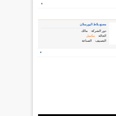
مصنع بلاط البورسلان
دور الشركة:
مالك
الحالة:
مكتمل
التصنيف:
الصناعة