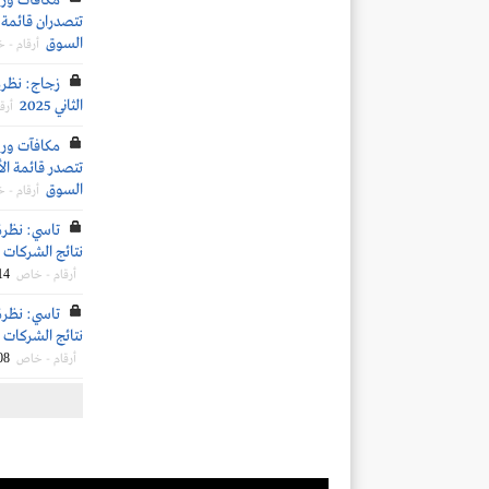
تتصدران قائمة ا
السوق
أرقام - 
زجاج: نظرة 
الثاني 2025
أرق
تتصدر قائمة الأ
السوق
أرقام - 
تاسي: نظرة
نتائج الشركات ال
14
أرقام - خاص
تاسي: نظرة
نتائج الشركات ال
08
أرقام - خاص