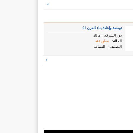
توسعة وإعادة بناء الفرن 01
دور الشركة:
مالك
الحالة:
معلن عنه
التصنيف:
الصناعة