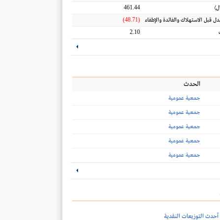
461.44
ل
)
(48.71)
عدل قبل الاستهلاك والفائدة والإطفاء
2.10
الحدث
جمعية عمومية
جمعية عمومية
جمعية عمومية
جمعية عمومية
جمعية عمومية
أحدث التوزيعات النقدية