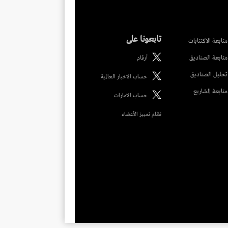
تابعونا على
متابعة الاكتتابات
متابعة الصناديق
أرقام
تحليل الصناديق
حساب الاخبار العالمية
متابعة المشاريع
حساب الامارات
نظام تمييز الأعضاء