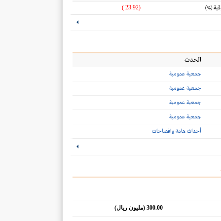
(23.92 )
قية
(%)
الحدث
جمعية عمومية
جمعية عمومية
جمعية عمومية
جمعية عمومية
أحداث هامة وافصاحات
300.00 (مليون ريال)