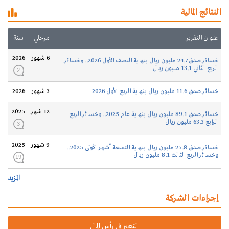
النتائج المالية
عنوان التقرير
مرحلي
سنة
6 شهور
2026
خسائر صدق 24.7 مليون ريال بنهاية النصف الأول 2026.. وخسائر
الربع الثاني 13.1 مليون ريال
2
خسائر صدق 11.6 مليون ريال بنهاية الربع الأول 2026
3 شهور
2026
12 شهر
2025
خسائر صدق 89.1 مليون ريال بنهاية عام 2025.. وخسائر الربع
الرابع 63.3 مليون ريال
3
9 شهور
2025
خسائر صدق 25.8 مليون ريال بنهاية التسعة أشهر الأولى 2025..
وخسائر الربع الثالث 8.1 مليون ريال
19
المزيد
إجراءات الشركة
التغير في رأس المال