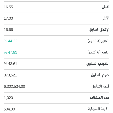
الأدنى
16.55
الأعلى
17.00
الإغلاق السابق
16.66
التغير
(3 أشهر)
44.22 %
التغير
(6 أشهر)
47.89 %
التذبذب السنوي
43.61 %
حجم التداول
373,521
قيمة التداول
6,302,534.00
عدد الصفقات
1,020
القيمة السوقية
504.90