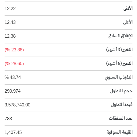
الأدنى
12.22
الأعلى
12.43
الإغلاق السابق
12.38
التغير
(3 أشهر)
(23.38 %)
التغير
(6 أشهر)
(28.60 %)
التذبذب السنوي
43.74 %
حجم التداول
290,974
قيمة التداول
3,578,740.00
عدد الصفقات
783
القيمة السوقية
1,407.45