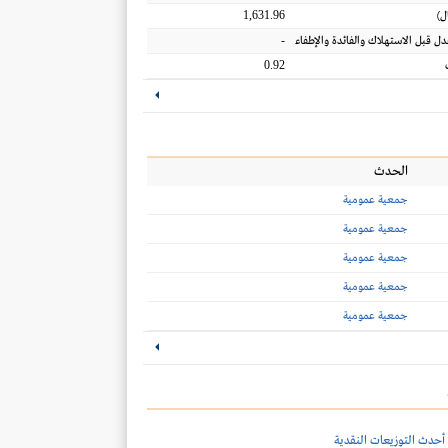
1,631.96
ل
)
-
عدل قبل الاستهلاك والفائدة والإطفاء
0.92
الحدث
جمعية عمومية
جمعية عمومية
جمعية عمومية
جمعية عمومية
جمعية عمومية
أحدث التوزيعات النقدية