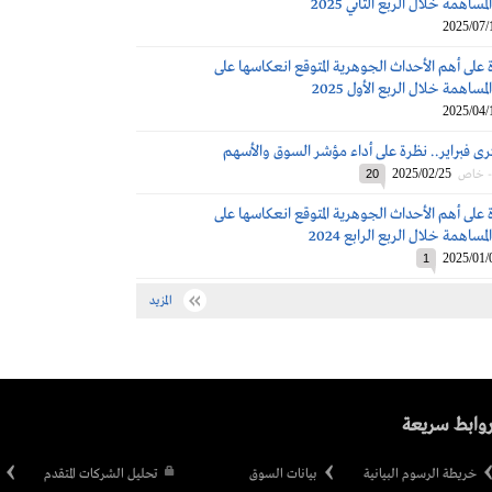
ساهمة خلال الربع الثاني 2025
2025/07/
 على أهم الأحداث الجوهرية المتوقع انعكاسها على
مساهمة خلال الربع الأول 2025
2025/04/
ذكرى فبراير.. نظرة على أداء مؤشر السوق والأسهم
2025/02/25
 - خاص
20
 على أهم الأحداث الجوهرية المتوقع انعكاسها على
مساهمة خلال الربع الرابع 2024
2025/01/
1
المزيد
وابط سريعة
خريطة الرسوم البيانية
بيانات السوق
تحليل الشركات المتقدم