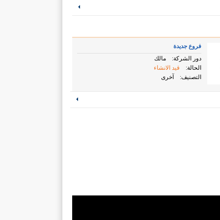
فروع جديدة
دور الشركة:
مالك
الحالة:
قيد الانشاء
التصنيف:
آخرى