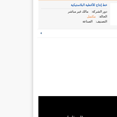
خط إنتاج للأغطية البلاستيكية
دور الشركة:
مالك غير مباشر
الحالة:
مكتمل
التصنيف:
الصناعة