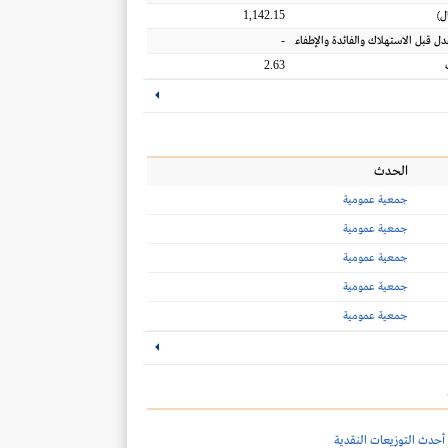
1,142.15
ل
)
-
عدل قبل الاستهلاك والفائدة والإطفاء
2.63
الحدث
جمعية عمومية
جمعية عمومية
جمعية عمومية
جمعية عمومية
جمعية عمومية
أحدث التوزيعات النقدية