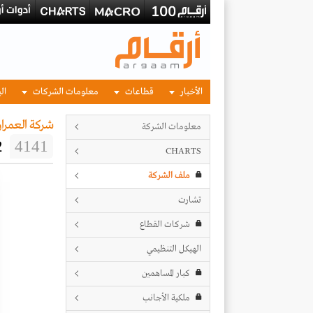
الأخبار
قطاعات
معلومات الشركات
الب
شركة العمران
معلومات الشركة
2
4141
CHARTS
ملف الشركة
تشارت
شركات القطاع
الهيكل التنظيمي
كبار المساهمين
ملكية الأجانب