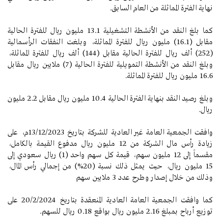
نهاية الفترة المماثلة من العام السابق.
كما بلغ النقد من الأنشطة التشغيلية 13.1 مليون ريال للفترة الحالية
مقابل (16.1) مليون ريال للفترة المماثلة، وبلغت النفقات الرأسمالية
(252) ألف ريال للفترة الحالية مقابل (144) ألف ريال للفترة المماثلة،
وبلغ النقد من الأنشطة التمويلية للفترة الحالية (7) ملايين ريال مقابل
16.6 مليون ريال للفترة المماثلة.
وبلغ رصيد النقد بنهاية الفترة الحالية 10.4 مليون ريال مقابل 2.2 مليون
ريال.
وافقت الجمعية العامة غير العادية للشركة بتاريخ 13/12/2023م، على
زيادة رأس مال الشركة من 12 مليون ريال مدفوع القيمة بالكامل،
مقسماً إلى 12 مليون سهم، قيمة كل سهم واحد (1) ريال سعودي إلى
15 مليون ريال، حيث يمثل ذلك نسبة (20%) من إجمالي رأس المال،
وذلك من خلال إصدار وطرح عدد 3 ملايين سهم
كما وافقت الجمعية العامة العادية المنعقدة بتاريخ 20/2/2024 على
توزيع أرباح بمبلغ 2.16 مليون ريال بواقع 0.18 ريال للسهم.