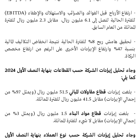
- ارتفاع الأرباح قبل الفوائد والضرائب والاستهلاك والإطفاء (EBITDA)
للفترة الحالية لتصل إلى 6.1 مليون ريال، مقابل 2.3 مليون ريال للفترة
المماثلة من العام السابق.
- تحقيق هامش ربح 8% للفترة الحالية نتيجة انخفاض التكاليف المالية
بنسبة 47% وارتفاع الإيرادات الأخرى على الرغم من ارتفاع مخصص
الزكاة.
وجاء تحليل إيرادات الشركة حسب القطاعات بنهاية النصف الأول 2024
كما يلي:
- بلغت إيرادات
قطاع مقاولات المباني
51.5 مليون ريال (ويمثل 97% من
إجمالي الإيرادات) مقابل 41.5 مليون ريال للفترة المماثلة.
- بلغت إيرادات
قطاع مواد البناء
1.5 مليون ريال (ويمثل 3% من
إجمالي الإيرادات) مقابل لا شيء للفترة المماثلة.
وجاء تحليل إيرادات الشركة حسب نوع العملاء بنهاية النصف الأول