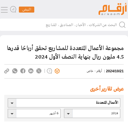
النبض
مجموعة الأعمال المتعددة للمشاريع تحقق أرباحًا قدرها
4.5 مليون ريال بنهاية النصف الأول 2024
أرقام - خاص
2024/10/21
0
عرض تقارير أخرى