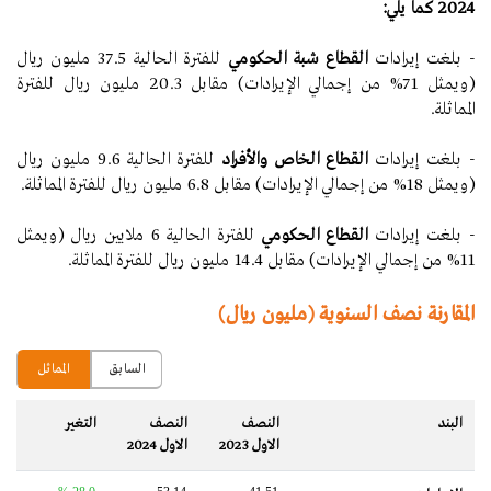
2024 كما يلي:
-
بلغت إيرادات
القطاع شبة الحكومي
للفترة الحالية 37.5 مليون ريال
(ويمثل 71% من إجمالي الإيرادات) مقابل 20.3 مليون ريال للفترة
المماثلة.
- بلغت إيرادات
القطاع الخاص والأفراد
للفترة الحالية 9.6 مليون ريال
(ويمثل 18% من إجمالي الإيرادات) مقابل 6.8 مليون ريال للفترة المماثلة.
-
بلغت إيرادات
القطاع الحكومي
للفترة الحالية 6 ملايين ريال (ويمثل
11% من إجمالي الإيرادات) مقابل 14.4 مليون ريال للفترة المماثلة.
المقارنة نصف السنوية (مليون ريال)
السابق
المماثل
البند
النصف
النصف
التغير‬
الاول 2023
الاول 2024