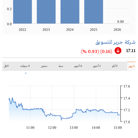
0.2
0.00
0.0
2022
2023
2024
2025
2026
شركة جرير للتسويق
17.11
(0.93 %)
(0.16)
5 أيام
3 أشهر
6 أشهر
سنة
سنتين
5 سنوات
الكل
1 يوم
17.6
17.4
17.2
17.0
11:00
12:00
13:00
14:00
15:00