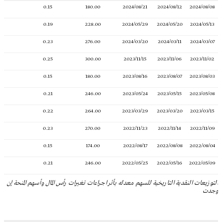
0.15
180.00
2024/08/21
2024/08/12
2024/08/08
0.19
228.00
2024/05/29
2024/05/20
2024/05/13
0.23
276.00
2024/03/20
2024/03/11
2024/03/07
0.25
300.00
2023/11/15
2023/11/06
2023/11/02
0.15
180.00
2023/08/16
2023/08/07
2023/08/03
0.21
246.00
2023/05/24
2023/05/15
2023/05/08
0.22
264.00
2023/03/29
2023/03/20
2023/03/15
0.23
270.00
2022/11/23
2022/11/14
2022/11/09
0.15
174.00
2022/08/17
2022/08/08
2022/08/04
0.21
246.00
2022/05/25
2022/05/16
2022/05/09
التوزيعات النقدية التاريخية للسهم معدله بأثر اجراءات تغيرات رأس المال وأسهم المنحة إن
وجدت