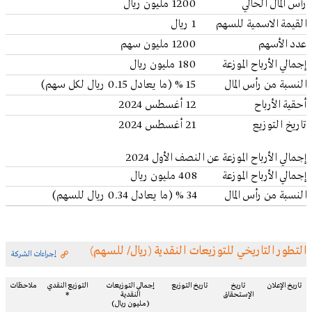
رأس المال الحالي
1200 مليون ريال
القيمة الاسمية للسهم
1 ريال
عدد الأسهم
1200 مليون سهم
إجمالي الأرباح الموزعة
180 مليون ريال
النسبة من رأس المال
15 % (ما يعادل 0.15 ريال لكل سهم)
أحقية الأرباح
12 أغسطس 2024
تاريخ التوزيع
21 أغسطس 2024
إجمالي الأرباح الموزعة عن النصف الأول 2024
إجمالي الأرباح الموزعة
408 مليون ريال
النسبة من رأس المال
34
%
(ما يعادل 0.34 ريال للسهم)
التطور التاريخي للتوزيعات النقدية (ريال/ للسهم)
إجراءات الشركة
تاريخ الإعلان
تاريخ
تاريخ التوزيع
إجمالي التوزيعات
التوزيع النقدي
ملاحظات
الإستحقاق
النقدية
*
(مليون ريال)