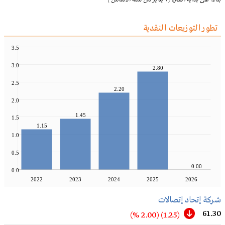
تطور التوزيعات النقدية
3.5
3.0
2.80
2.5
2.20
2.0
1.45
1.5
1.15
1.0
0.5
0.00
0.0
2022
2023
2024
2025
2026
شركة إتحاد إتصالات
61.30
(2.00 %)
(1.25)