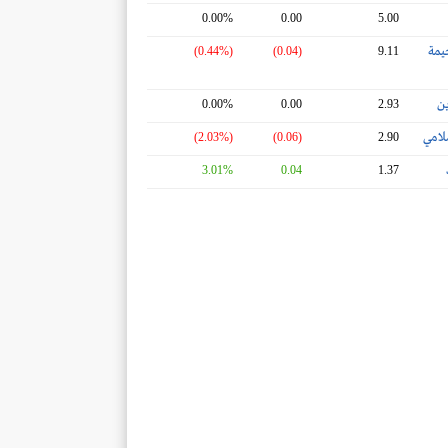
0.00%
0.00
5.00
يمة
(0.44%)
(0.04)
9.11
ين
0.00%
0.00
2.93
لامي
(2.03%)
(0.06)
2.90
3.01%
0.04
1.37