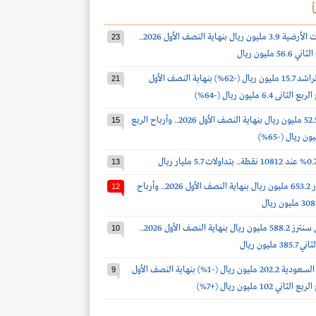
ً
أرباح الخدمات الأرضية 3.9 مليون ريال بنهاية النصف الأول 2026..
23
 مليون ريال
أرباح صالح الراشد 15.7 مليون ريال (-62%) بنهاية النصف الأول
21
أرباح الدواء 52.5 مليون ريال بنهاية النصف الأول 2026.. وأرباح الربع
15
13
أرباح أكوا باور 653.2 مليون ريال بنهاية النصف الأول 2026.. وأرباح
12
أرباح سينومي سنترز 588.2 مليون ريال بنهاية النصف الأول 2026..
10
مليون ريال
أرباح أسمنت السعودية 202.2 مليون ريال (-1%) بنهاية النصف الأول
9