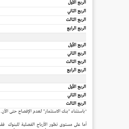
الربع الأول
الربع الثاني
الربع الثالث
الربع الرابع
الربع الأول
الربع الثاني
الربع الثالث
الربع الرابع
الربع الأول
الربع الثاني
الربع الثالث
*باستثناء "بنك الاستثمار" لعدم الإفصاح حتى الآن.