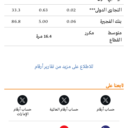
التجارى الدولى***
0.02
0.63
33.3
بنك الفجيرة
0.06
5.00
86.8
متوسط مكرر
16.4 مرة
القطاع
للاطلاع على مزيد من تقارير أرقام
تابعنا على
حساب أرقام
حساب أرقام العالمية
حساب أرقام
الإمارات