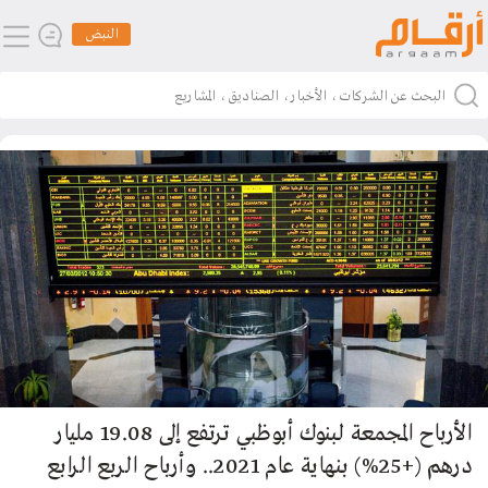
النبض
الأرباح المجمعة لبنوك أبوظبي ترتفع إلى 19.08 مليار
درهم (+25%) بنهاية عام 2021.. وأرباح الربع الرابع