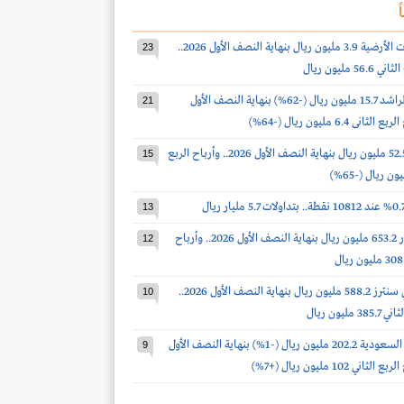
ً
أرباح الخدمات الأرضية 3.9 مليون ريال بنهاية النصف الأول 2026..
23
 مليون ريال
أرباح صالح الراشد 15.7 مليون ريال (-62%) بنهاية النصف الأول
21
أرباح الدواء 52.5 مليون ريال بنهاية النصف الأول 2026.. وأرباح الربع
15
13
أرباح أكوا باور 653.2 مليون ريال بنهاية النصف الأول 2026.. وأرباح
12
أرباح سينومي سنترز 588.2 مليون ريال بنهاية النصف الأول 2026..
10
مليون ريال
أرباح أسمنت السعودية 202.2 مليون ريال (-1%) بنهاية النصف الأول
9