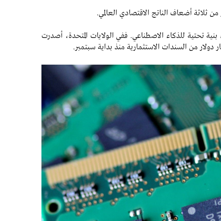
 ثلاثة أضعاف الناتج الاقتصادي العالمي.
بنية تحتية للذكاء الاصطناعي. ففي الولايات المتحدة، أصدرت