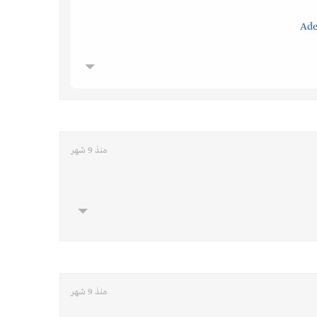
منذ 9 شهر
منذ 9 شهر