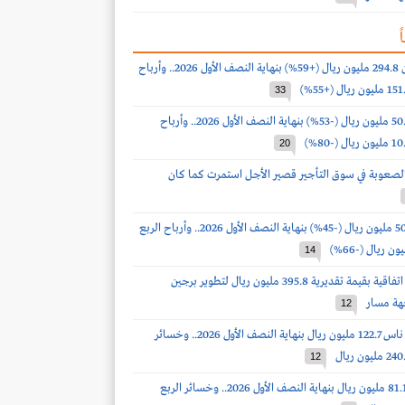
ً
أرباح البابطين 294.8 مليون ريال (+59%) بنهاية النصف الأول 2026.. وأرباح
33
أرباح لومي 50.9 مليون ريال (-53%) بنهاية النصف الأول 2026.. وأرباح
20
لصعوبة في سوق التأجير قصير الأجل استمرت كما كان
أرباح ذيب 50.9 مليون ريال (-45%) بنهاية النصف الأول 2026.. وأرباح الربع
14
الماجدية توقع اتفاقية بقيمة تقديرية 395.8 مليون ريال لتطوير برجين
هة مسار
12
خسائر طيران ناس 122.7 مليون ريال بنهاية النصف الأول 2026.. وخسائر
12
أرباح مرافق 81.1 مليون ريال بنهاية النصف الأول 2026.. وخسائر الربع