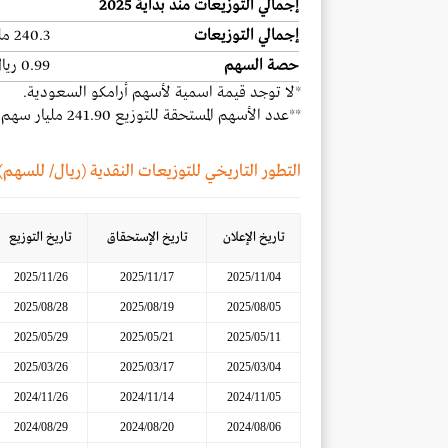
إجمالي التوزيعات منذ بداية 2025
إجمالي التوزيعات
240.3 مليار ريال
حصة السهم
0.99 ريال
*
لا توجد قيمة اسمية لأسهم أرامكو السعودية
.
**عدد الأسهم المستحقة للتوزيع 241.90 مليار سهم.
التطور التاريخي للتوزيعات النقدية (ريال/ للسهم)
تاريخ الإعلان
تاريخ الإستحقاق
تاريخ التوزيع
2025/11/26
2025/11/17
2025/11/04
2025/08/28
2025/08/19
2025/08/05
2025/05/29
2025/05/21
2025/05/11
2025/03/26
2025/03/17
2025/03/04
2024/11/26
2024/11/14
2024/11/05
2024/08/29
2024/08/20
2024/08/06