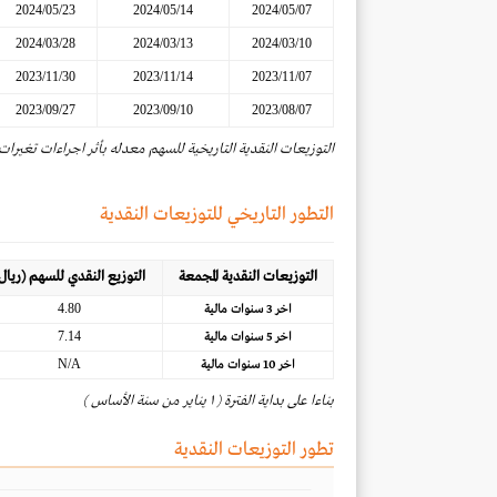
2024/05/23
2024/05/14
2024/05/07
2024/03/28
2024/03/13
2024/03/10
2023/11/30
2023/11/14
2023/11/07
2023/09/27
2023/09/10
2023/08/07
التوزيعات النقدية التاريخية للسهم معدله بأثر اجراءات تغيرات
التطور التاريخي للتوزيعات النقدية
التوزيعات النقدية المجمعة
التوزيع النقدي للسهم (ريال
4.80
اخر 3 سنوات مالية
7.14
اخر 5 سنوات مالية
N/A
اخر 10 سنوات مالية
بناءا على بداية الفترة ( ١ يناير من سنة الأساس )
تطور التوزيعات النقدية