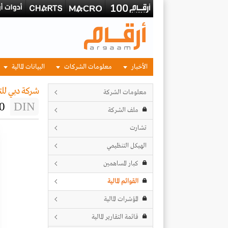
الأخبار
معلومات الشركات
البيانات المالية
شركة دبي للت
معلومات الشركة
0
DIN
ملف الشركة
تشارت
الهيكل التنظيمي
كبار المساهمين
القوائم المالية
المؤشرات المالية
قائمة التقارير المالية