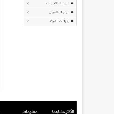
شارت النتائج المالية
عرض المستثمرين
إجراءات الشركة
الأكثر مشاهدة
معلومات
ر