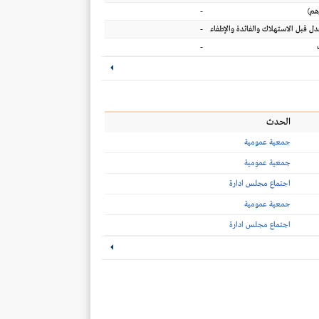
-
هم
)
-
عدل قبل الاستهلاك والفائدة والإطفاء
-
الحدث
جمعية عمومية
جمعية عمومية
اجتماع مجلس ادارة
جمعية عمومية
اجتماع مجلس ادارة