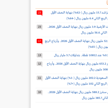
ً
أرباح صالح الراشد 15.7 مليون ريال (-62%) بنهاية النصف الأول
23
أرباح الخدمات الأرضية 3.9 مليون ريال بنهاية النصف الأول 2026..
23
 مليون ريال
أرباح الدواء 52.5 مليون ريال بنهاية النصف الأول 2026.. وأرباح الربع
17
13
أرباح أكوا باور 653.2 مليون ريال بنهاية النصف الأول 2026.. وأرباح
12
أرباح أسمنت السعودية 202.2 مليون ريال (-1%) بنهاية النصف الأول
11
أرباح سينومي سنترز 588.2 مليون ريال بنهاية النصف الأول 2026..
10
مليون ريال